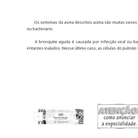
Os sintomas da asma descritos acima são muitas vezes
ou bacteriano.
A bronquite aguda é causada por infecção viral ou ba
irritantes inalados. Nesse último caso, as células do pulm