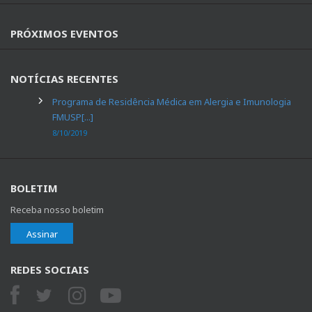
PRÓXIMOS EVENTOS
NOTÍCIAS RECENTES
Programa de Residência Médica em Alergia e Imunologia
FMUSP[...]
8/10/2019
BOLETIM
Receba nosso boletim
Assinar
REDES SOCIAIS