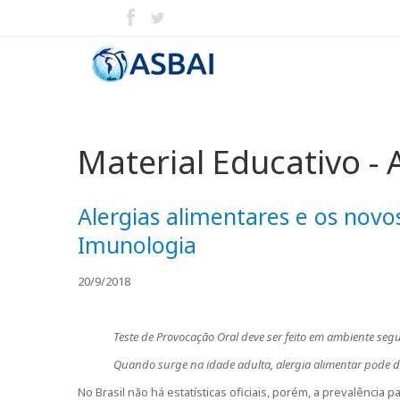
Material Educativo - 
Alergias alimentares e os nov
Imunologia
20/9/2018
Teste de Provocação Oral deve ser feito em ambiente seg
Quando surge na idade adulta, alergia alimentar pode d
No Brasil não há estatísticas oficiais, porém, a prevalência