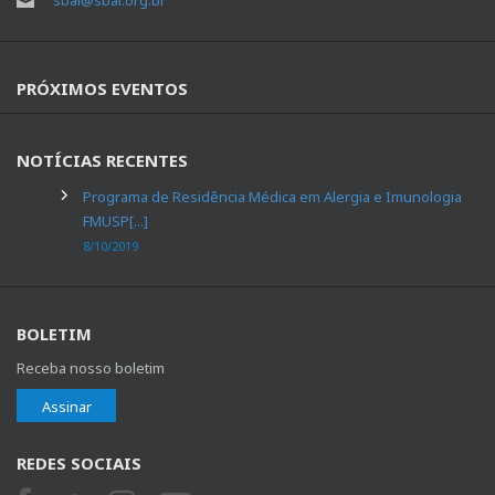
PRÓXIMOS EVENTOS
NOTÍCIAS RECENTES
Programa de Residência Médica em Alergia e Imunologia
FMUSP[...]
8/10/2019
BOLETIM
Receba nosso boletim
Assinar
REDES SOCIAIS