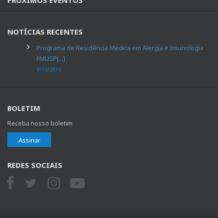
NOTÍCIAS RECENTES
Programa de Residência Médica em Alergia e Imunologia
FMUSP[...]
8/10/2019
BOLETIM
Receba nosso boletim
Assinar
REDES SOCIAIS