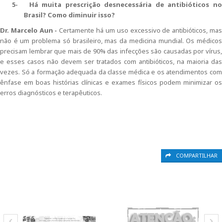
5-
Há muita prescrição desnecessária de antibióticos n
Brasil?
Como diminuir isso?
Dr. Marcelo Aun -
Certamente há um uso excessivo de antibióticos, ma
não é um problema só brasileiro, mas da medicina mundial. Os médicos
precisam lembrar que mais de 90% das infecções são causadas por vírus,
e esses casos não devem ser tratados com antibióticos, na maioria das
vezes. Só a formação adequada da classe médica e os atendimentos com
ênfase em boas histórias clínicas e exames físicos podem minimizar os
erros diagnósticos e
terapêuticos
.
COMPARTILHAR